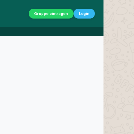
Gruppe eintragen
Login