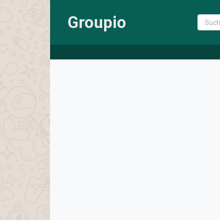
Groupio