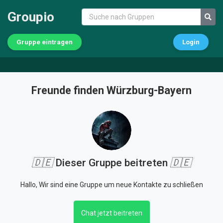
Groupio
Gruppe eintragen
Login
Freunde finden Würzburg-Bayern
🇩🇪
Dieser Gruppe beitreten
🇩🇪
Hallo, Wir sind eine Gruppe um neue Kontakte zu schließen
Chat jetzt beitreten