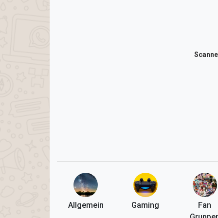
Scanne
Allgemein
Gaming
Fan
Gruppe