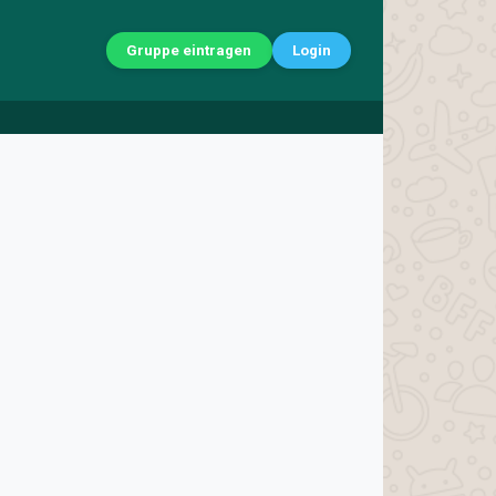
Gruppe eintragen
Login