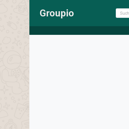
Groupio