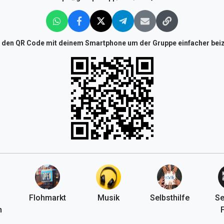
 den QR Code mit deinem Smartphone um der Gruppe einfacher beiz
Flohmarkt
Musik
Selbsthilfe
Se
n