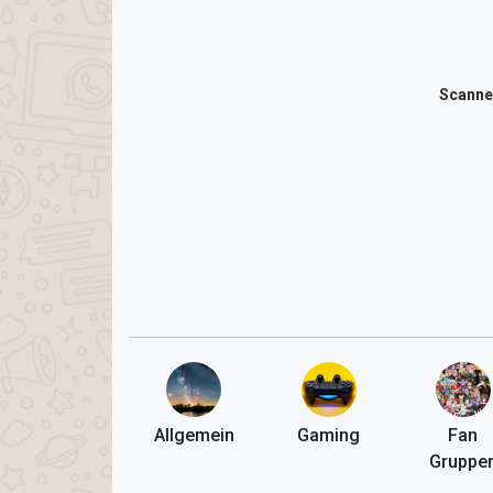
Scanne
Allgemein
Gaming
Fan
Gruppe