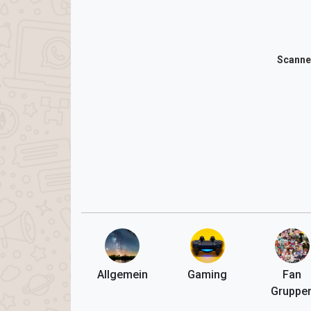
Scanne
Allgemein
Gaming
Fan
Gruppe