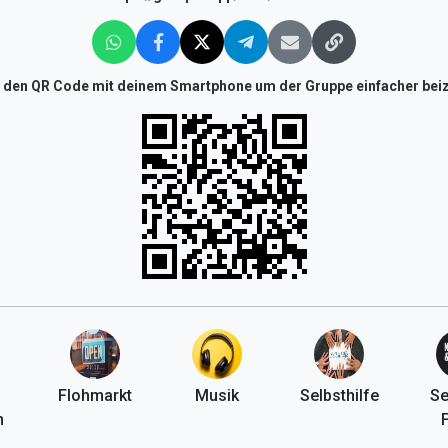
 den QR Code mit deinem Smartphone um der Gruppe einfacher beiz
Flohmarkt
Musik
Selbsthilfe
Se
n