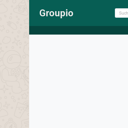
Groupio