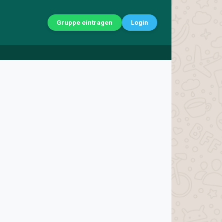
Gruppe eintragen
Login