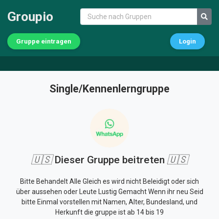
Groupio
Gruppe eintragen
Login
Single/Kennenlerngruppe
🇺🇸
Dieser Gruppe beitreten
🇺🇸
Bitte Behandelt Alle Gleich es wird nicht Beleidigt oder sich
über aussehen oder Leute Lustig Gemacht Wenn ihr neu Seid
bitte Einmal vorstellen mit Namen, Alter, Bundesland, und
Herkunft die gruppe ist ab 14 bis 19