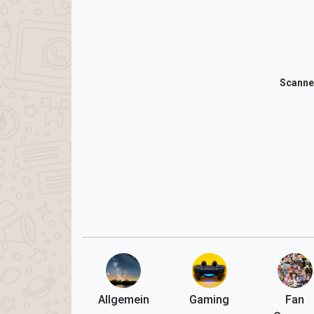
Scanne
Allgemein
Gaming
Fan