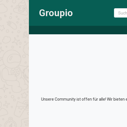
Groupio
Unsere Community ist offen für alle! Wir bieten 