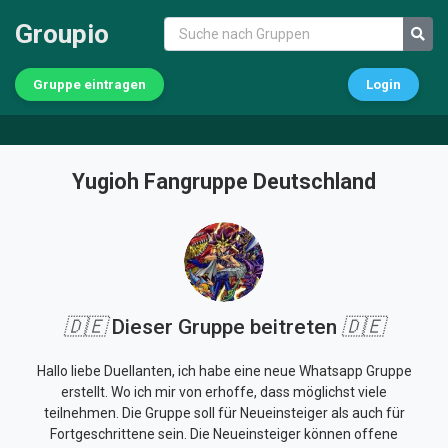
Groupio
Gruppe eintragen
Login
Yugioh Fangruppe Deutschland
🇩🇪
Dieser Gruppe beitreten
🇩🇪
Hallo liebe Duellanten, ich habe eine neue Whatsapp Gruppe
erstellt. Wo ich mir von erhoffe, dass möglichst viele
teilnehmen. Die Gruppe soll für Neueinsteiger als auch für
Fortgeschrittene sein. Die Neueinsteiger können offene