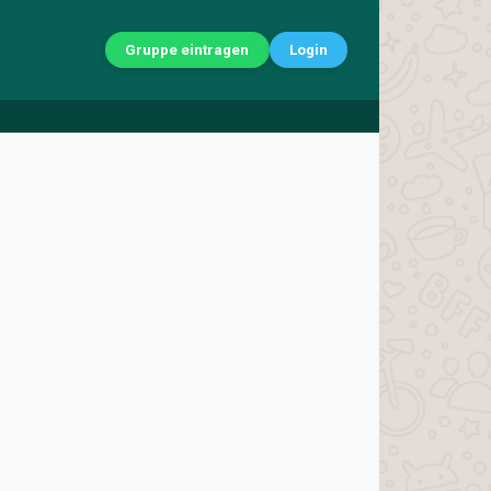
Gruppe eintragen
Login