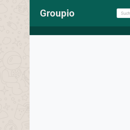
Groupio