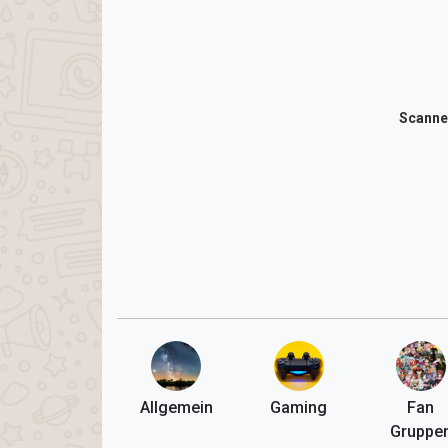
Scanne
Allgemein
Gaming
Fan
Gruppe