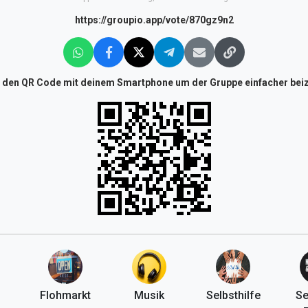
https://groupio.app/vote/870gz9n2
 den QR Code mit deinem Smartphone um der Gruppe einfacher beiz
Flohmarkt
Musik
Selbsthilfe
Se