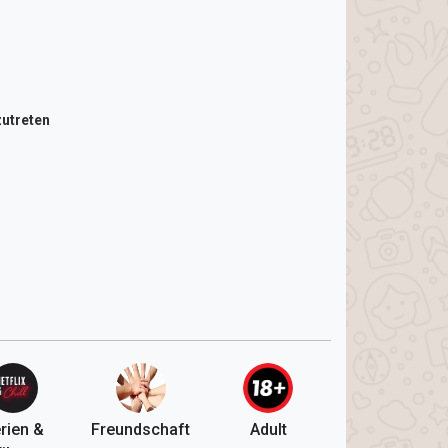
utreten
rien &
Freundschaft
Adult