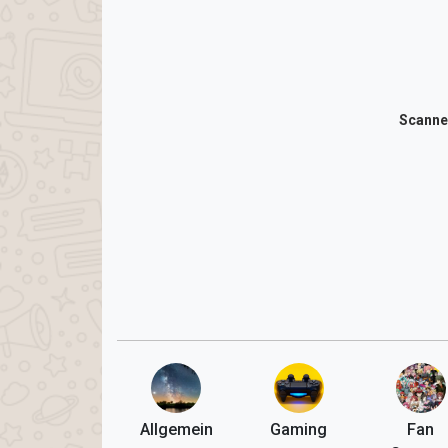
Scanne
Allgemein
Gaming
Fan