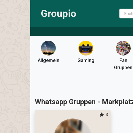
Groupio
Allgemein
Gaming
Fan
Gruppen
Whatsapp Gruppen - Markplat
3