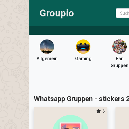
Groupio
Allgemein
Gaming
Fan
Gruppen
Whatsapp Gruppen - stickers 
6